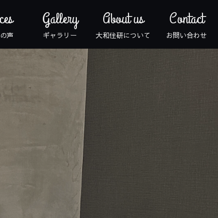
ces
Gallery
About us
Contact
の声
ギャラリー
大和住研について
お問い合わせ