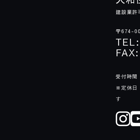
建設業許
〒
674-0
TEL
:
FAX
:
受付時間
※定休日
す