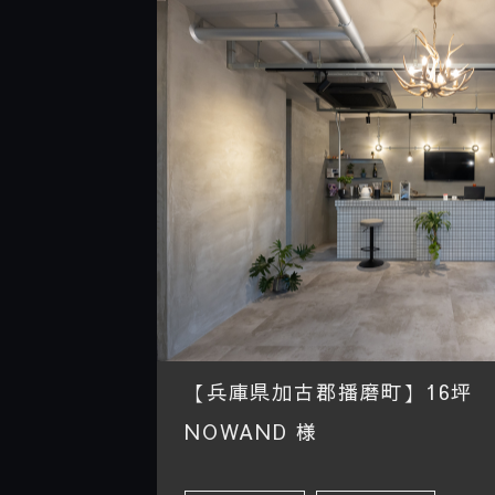
【兵庫県加古郡播磨町】16坪 美
NOWAND 様