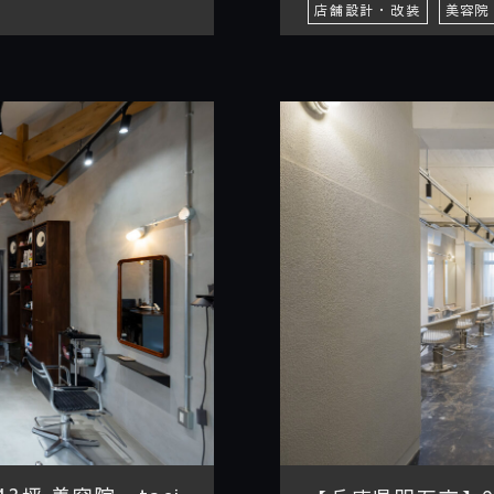
店舗設計・改装
美容院