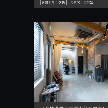
店舗設計・改装
美容院・美容室