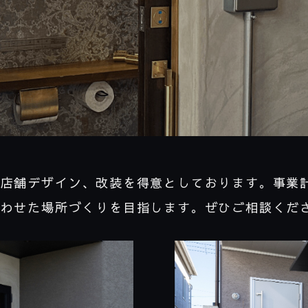
ず店舗デザイン、改装を得意としております。事業
合わせた場所づくりを目指します。ぜひご相談くだ