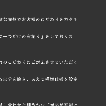
軟な発想でお客様のこだわりをカタチ
に一つだけの家創り』をしておりま
れのこだわりにご対応させていただく
る部分を除き、あえて標準仕様を設定
望に合わせた細やかなご対応が可能で