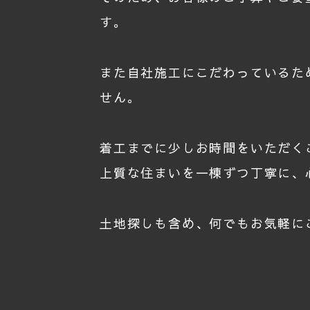
す。
また自社施工にこだわっているた
せん。
着工までに少しお時間をいただく
上質な住まいを一棟ずつ丁寧に、
土地探しも含め、何でもお気軽に