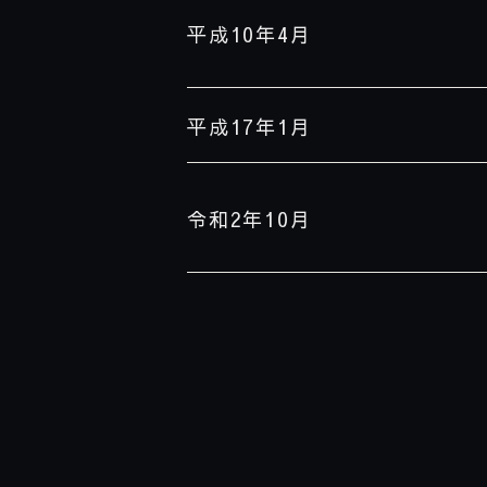
平成10年4月
平成17年1月
令和2年10月