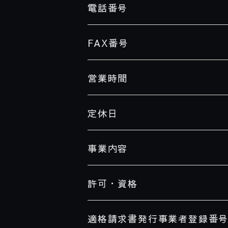
電話番号
FAX
番号
営業時間
定休日
事業内容
許可・資格
適格請求書発行事業者登録番