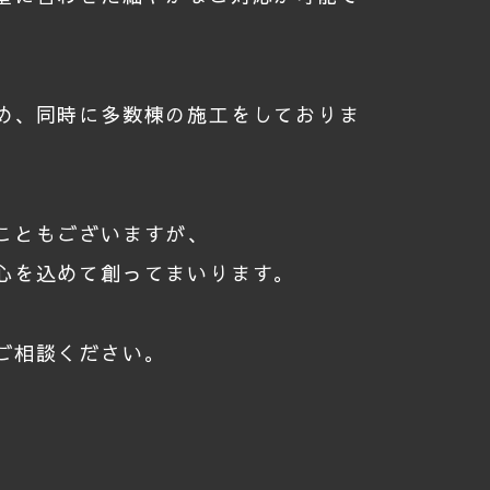
め、同時に多数棟の施工をしておりま
こともございますが、
心を込めて創ってまいります。
ご相談ください。