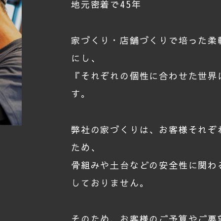
地元密着で45年
家づくり・店舗づくりで培った柔
にし、
『それぞれの個性に合わせた世界
す。
弊社の家づくりは、お客様それぞ
ため、
骨組みや土台などの安全性に関わ
しておりません。
そのため、お客様のご予算やご要