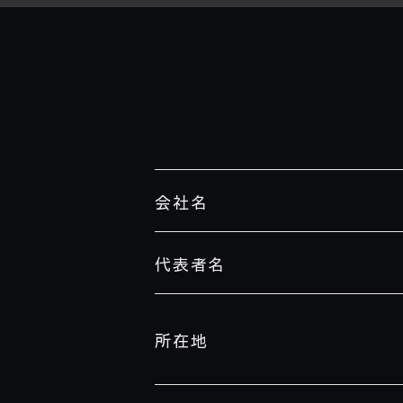
会社名
代表者名
所在地