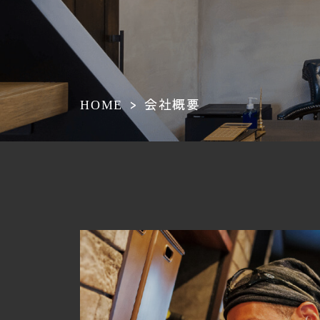
会社概要
HOME