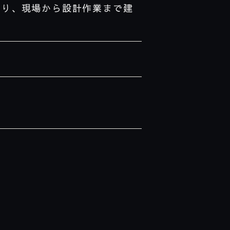
わり、現場から設計作業まで建