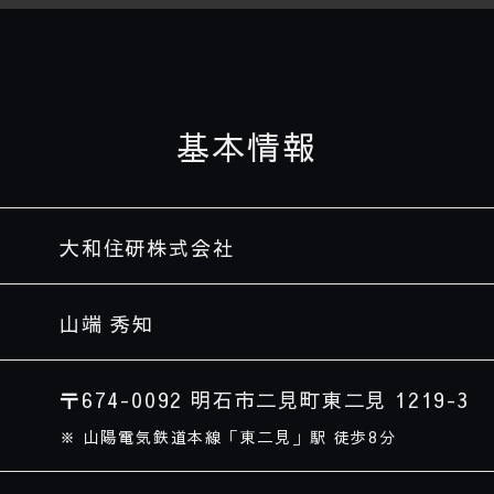
基本情報
大和住研株式会社
山端 秀知
〒674-0092 明石市二見町東二見 1219-3
※ 山陽電気鉄道本線「東二見」駅 徒歩8分