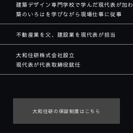
建築デザイン専門学校で学んだ現代表が加
築のいろはを学びながら現場仕事に従事
不動産業を父、建設業を現代表が担当
大和住研株式会社設立
現代表が代表取締役就任
大和住研の保証制度はこちら