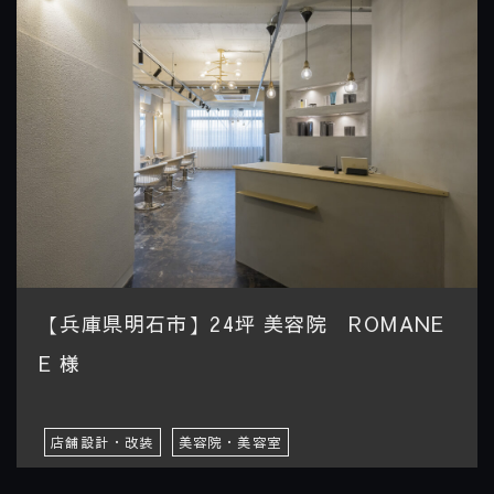
【兵庫県明石市】24坪 美容院 ROMANE
E 様
店舗設計・改装
美容院・美容室