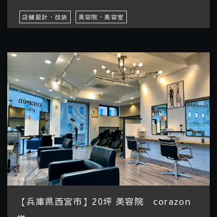
店舗設計・改装
美容院・美容室
【兵庫県西宮市】20坪 美容院 corazon