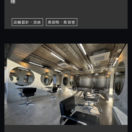
様
店舗設計・改装
美容院・美容室