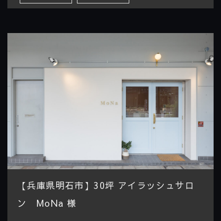
【兵庫県明石市】30坪 アイラッシュサロ
ン MoNa 様