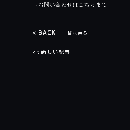
→お問い合わせはこちらまで
< BACK
一覧へ戻る
<< 新しい記事