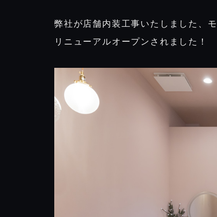
弊社が店舗内装工事いたしました、モナ
リニューアルオープンされました！