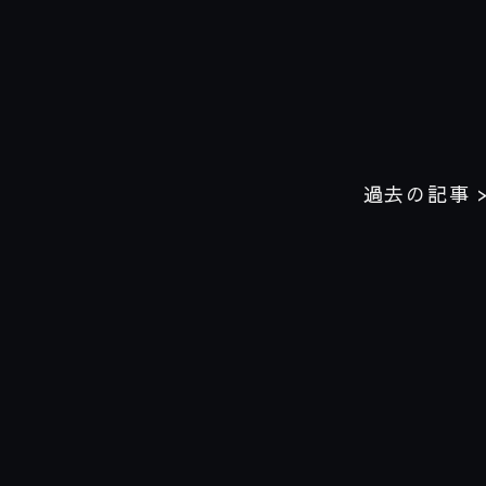
過去の記事 >