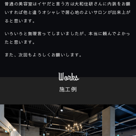
普通の美容室はイヤだと言う方は大和住研さんに内装をお願
いすれば他と違うオシャレで居心地のよいサロンが出来上が
ると思います。
いろいろと無理言ってしまいましたが、本当に頼んでよかっ
たと思います。
また、次回もよろしくお願いします。
Works
施工例