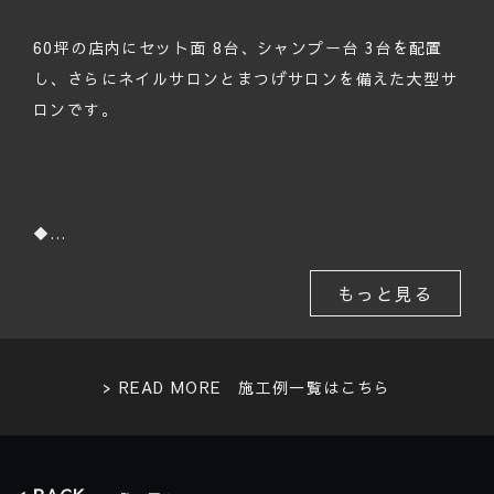
60坪の店内にセット面 8台、シャンプー台 3台を配置
し、さらにネイルサロンとまつげサロンを備えた大型サ
ロンです。
◆…
もっと見る
> READ MORE
施工例一覧はこちら