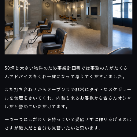
50坪と大きい物件のため事業計画書では事務の方がたくさ
んアドバイスをくれ一緒になって考えてくださいました。
また打ち合わせからオープンまで非常にタイトなスケジュー
ルを無理をきいてくれ、内装も来るお客様から皆さんオシャ
レだと誉めていただけてます。
一つ一つにこだわりを持っていて妥協せずに作りあげるのは
さすが職人だと自分も見習いたいと思います。